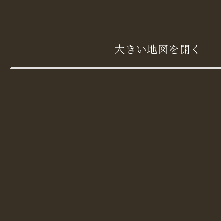
大きい地図を開く