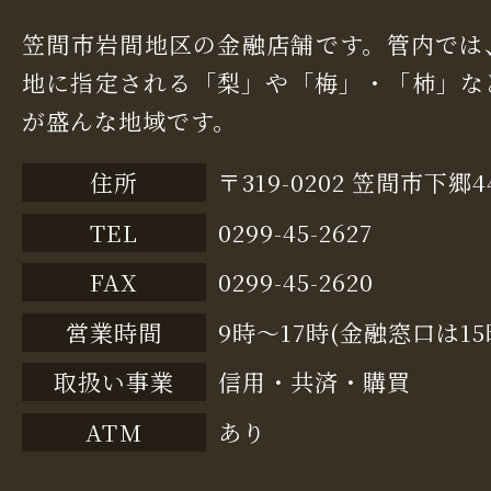
笠間市岩間地区の金融店舗です。管内では
地に指定される「梨」や「梅」・「柿」な
が盛んな地域です。
住所
〒319-0202 笠間市下郷4
TEL
0299-45-2627
FAX
0299-45-2620
営業時間
9時～17時(金融窓口は15
取扱い事業
信用・共済・購買
ATM
あり