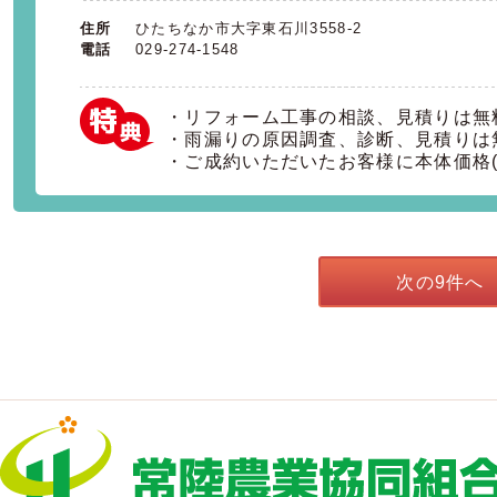
住所
ひたちなか市大字東石川3558-2
電話
029-274-1548
・リフォーム工事の相談、見積りは無
・雨漏りの原因調査、診断、見積りは
・ご成約いただいたお客様に本体価格(
次の9件へ