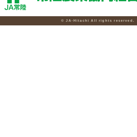
© JA-Hitachi All rights reserved.