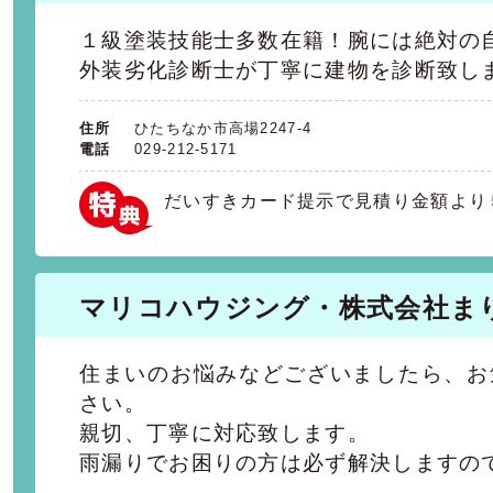
１級塗装技能士多数在籍！腕には絶対の
外装劣化診断士が丁寧に建物を診断致し
住所
ひたちなか市高場2247-4
電話
029-212-5171
だいすきカード提示で見積り金額より
マリコハウジング・株式会社ま
住まいのお悩みなどございましたら、お
さい。
親切、丁寧に対応致します。
雨漏りでお困りの方は必ず解決しますの