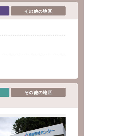
その他の地区
その他の地区