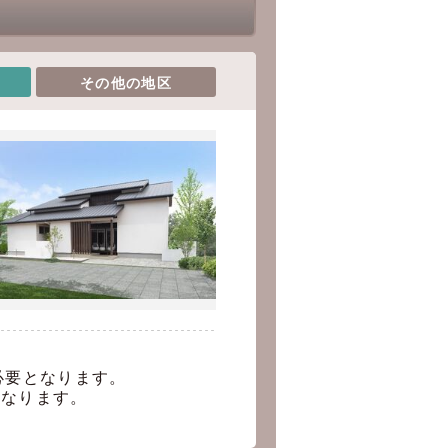
その他の地区
必要となります。
となります。