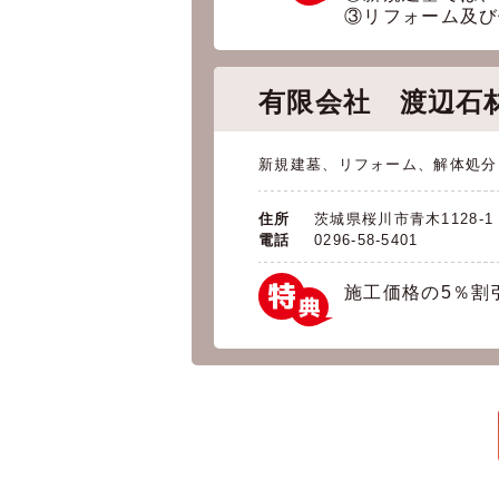
③リフォーム及び
有限会社 渡辺石
新規建墓、リフォーム、解体処分
住所
茨城県桜川市青木1128-1
電話
0296-58-5401
施工価格の5％割