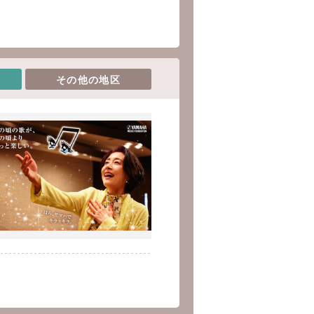
その他の地区