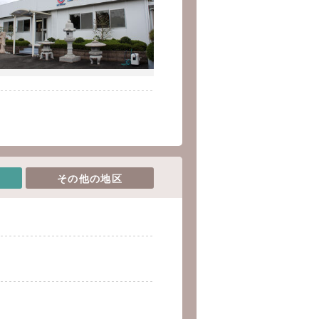
その他の地区