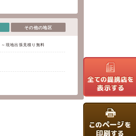
その他の地区
別）～現地出張見積り無料