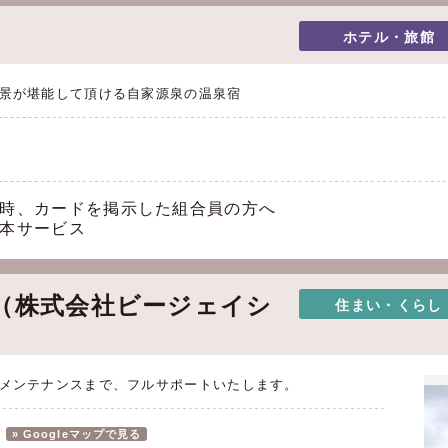
ホテル・旅館
景が堪能して頂ける自家源泉の温泉宿
時、カードを掲示した組合員の方へ
本サービス
（株式会社ビージェイシ
住まい・くらし
メンテナンスまで、フルサポートいたします。
» Googleマップで見る