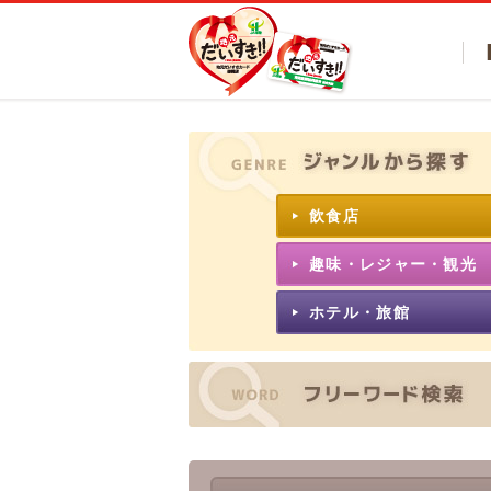
飲食店
趣味・レジャー・観光
ホテル・旅館