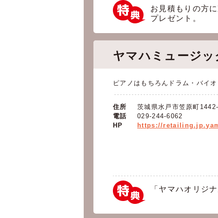
お見積もりの方に
プレゼント。
ヤマハミュージッ
ピアノはもちろんドラム・バイオ
住所
茨城県水戸市笠原町1442-
電話
029-244-6062
HP
https://retailing.jp.
「ヤマハオリジナ