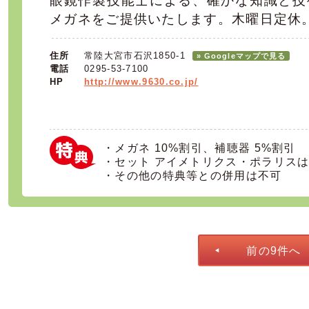
眼鏡作製技能士による、確かな知識と技
メガネをご提供いたします。木曜日定休
住所
常陸大宮市石沢1850-1
» Googleマップで見る
電話
0295-53-7100
HP
http://www.9630.co.jp/
・メガネ 10%割引、補聴器 5%割引
・セット アイメトリクス・ポラリス
・その他の特典等との併用は不可
前の9件へ