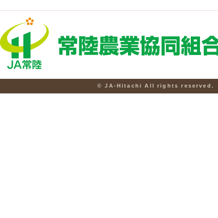
© JA-Hitachi All rights reserved.