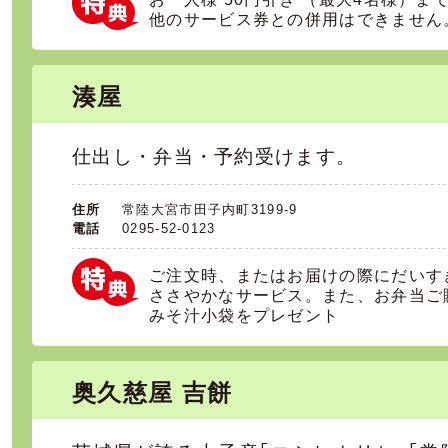
他のサービス券との併用はできません
湊屋
仕出し・弁当・予約受けます。
住所
常陸大宮市田子内町3199-9
電話
0295-52-0123
ご注文時、またはお届けの際にだいす
ささやかなサービス。また、お弁当ご
みそ汁小袋をプレゼント
奥久慈屋 吉餅