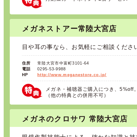
メガネストアー常陸大宮店
目や耳の事なら、お気軽にご相談くださ
住所
常陸大宮市中富町3101-64
電話
0295-53-9988
HP
http://www.meganestore.co.jp/
メガネ・補聴器ご購入につき、5%off
（他の特典との併用不可）
メガネのクロサワ 常陸大宮店