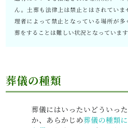
ん。土葬も法律上は禁止とはされていま
理者によって禁止となっている場所が多
葬をすることは難しい状況となっています
葬儀の種類
葬儀にはいったいどういった
か、あらかじめ
葬儀の種類に