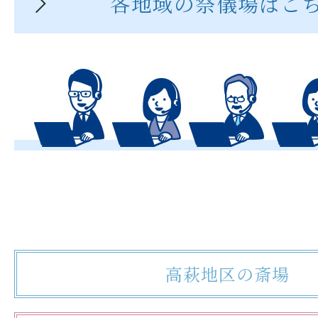
各地域の祭儀場はこ
高萩地区の斎場