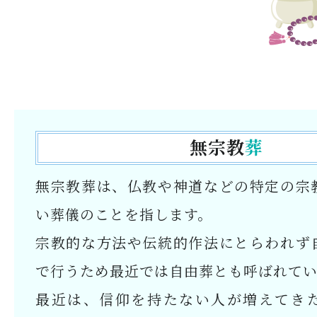
無宗教
葬
無宗教葬は、仏教や神道などの特定の宗
い葬儀のことを指します。
宗教的な方法や伝統的作法にとらわれず
で行うため最近では自由葬とも呼ばれてい
最近は、信仰を持たない人が増えてき