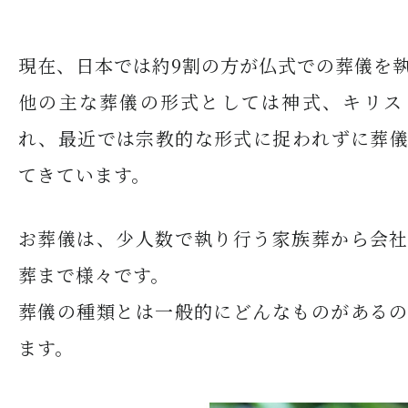
現在、日本では約9割の方が仏式での葬儀を
他の主な葬儀の形式としては神式、キリス
れ、最近では宗教的な形式に捉われずに葬
てきています。
お葬儀は、少人数で執り行う家族葬から会
葬まで様々です。
葬儀の種類とは一般的にどんなものがある
ます。