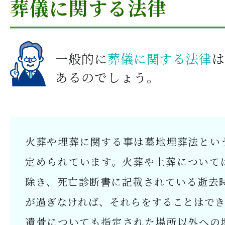
葬儀に関する法律
一般的に
葬儀に関する法律
は
あるのでしょう。
火葬や埋葬に関する事は墓地埋葬法とい
定められています。火葬や土葬について
除き、死亡診断書に記載されている逝去時
が過ぎなければ、それらをすることはで
遺骨についても指定された場所以外への