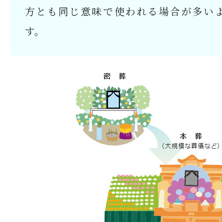
方とも同じ意味で使われる場合が多い
す。