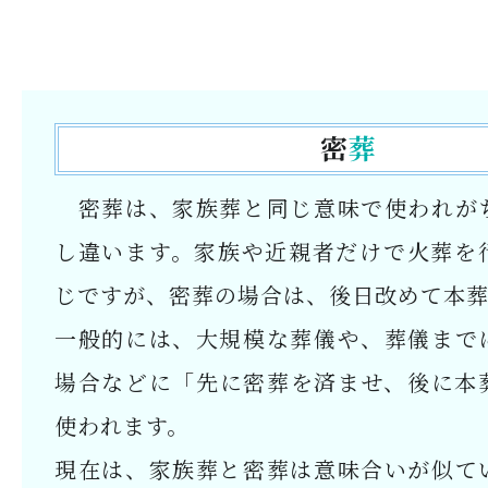
密
葬
密葬は、家族葬と同じ意味で使われが
し違います。家族や近親者だけで火葬を
じですが、密葬の場合は、後日改めて本葬
一般的には、大規模な葬儀や、葬儀まで
場合などに「先に密葬を済ませ、後に本
使われます。
現在は、家族葬と密葬は意味合いが似て