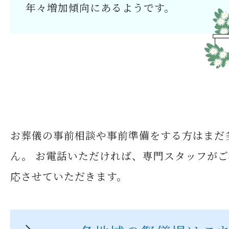
年々増加傾向にあるようです。
お葬儀の事前相談や事前準備をする方はまだ
ん。
お電話いただければ、専門スタッフがご
応させていただきます。