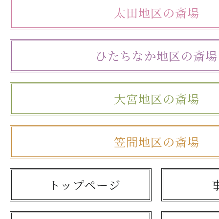
太田地区の斎場
ひたちなか地区の斎場
大宮地区の斎場
笠間地区の斎場
トップページ