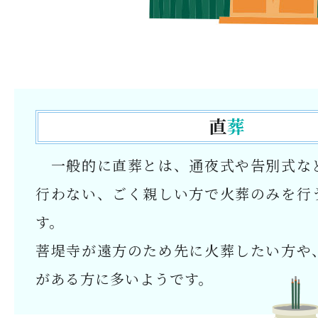
直
葬
一般的に直葬とは、通夜式や告別式な
行わない、ごく親しい方で火葬のみを行
す。
菩堤寺が遠方のため先に火葬したい方や
がある方に多いようです。