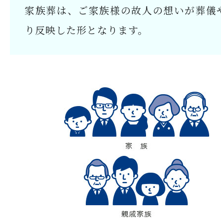
家族葬は、ご家族様の故人の想いが葬儀
り反映した形となります。