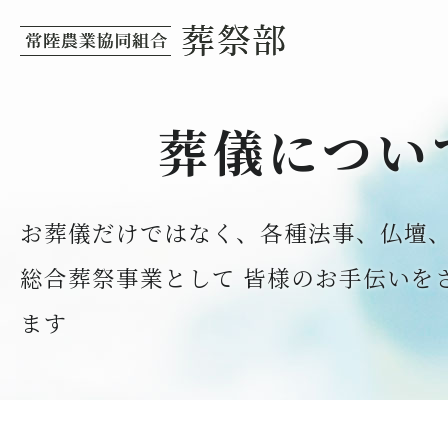
葬儀につい
お葬儀だけではなく、各種法事、仏壇
総合葬祭事業として
皆様のお手伝いを
ます