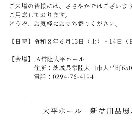
ご来場の皆様には、ささやかではございま
ご用意しております。
どうぞ、お気軽にお立ち寄りください。
【日時】令和８年６月13日（土）・14日（日
【会場】JA常陸大平ホール
住所：茨城県常陸太田市大平町650-
電話：0294-76-4194
大平ホール 新盆用品展