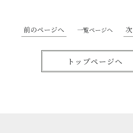
前のページへ
次
一覧ページへ
トップページへ