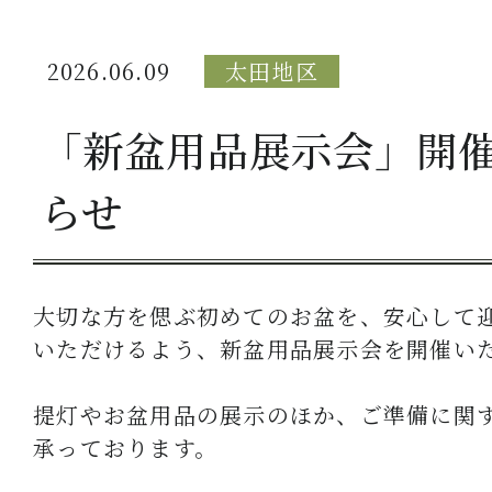
2026.06.09
太田地区
「新盆用品展示会」開
らせ
大切な方を偲ぶ初めてのお盆を、安心して
いただけるよう、新盆用品展示会を開催い
提灯やお盆用品の展示のほか、ご準備に関
承っております。