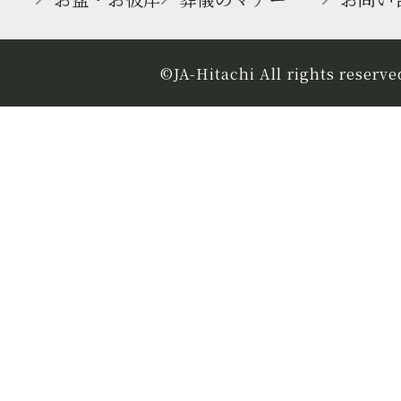
©
JA-Hitachi All rights reserve