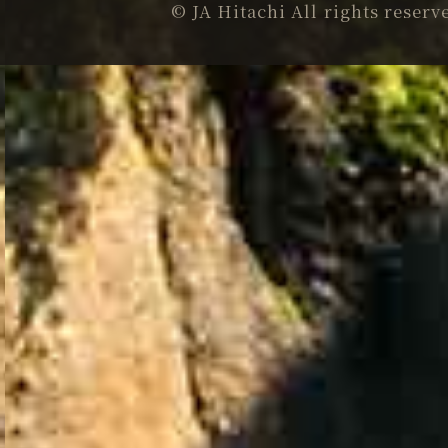
© JA Hitachi All rights reserv