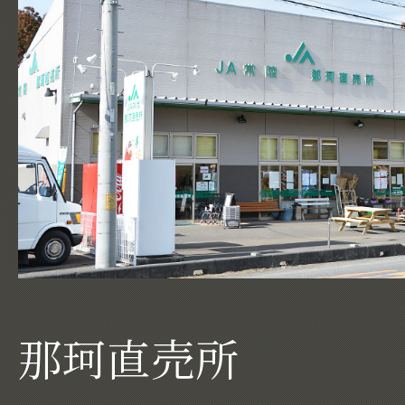
那珂直売所