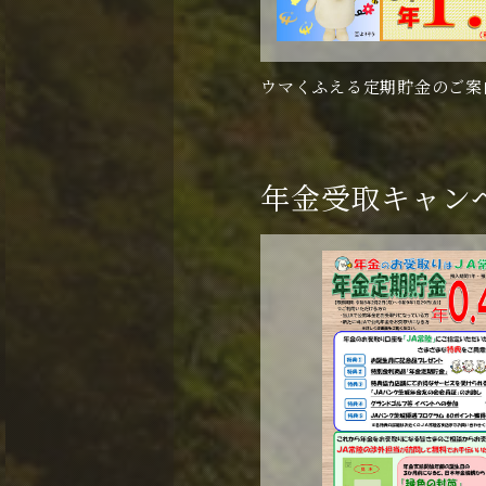
ウマくふえる定期貯金のご案
年金受取キャン