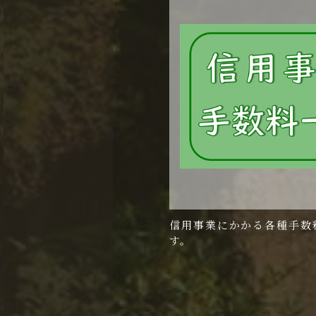
信用事業にかかる各種手数
す。