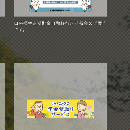
口座振替定期貯金自動移行定期積金のご案内
です。