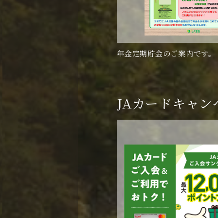
年金定期貯金のご案内です。
JAカードキャン