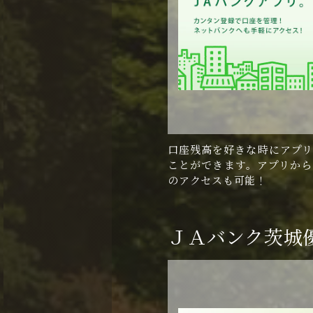
口座残高を好きな時にアプリ
ことができます。アプリから
のアクセスも可能！
ＪＡバンク茨城