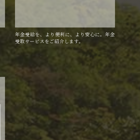
年金受給を、より便利に、より安心に。年金
受取サービスをご紹介します。