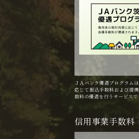
ＪＡバンク優遇プログラムは
応じて振込手数料および提携
数料の優遇を行うサービスで
信用事業手数料