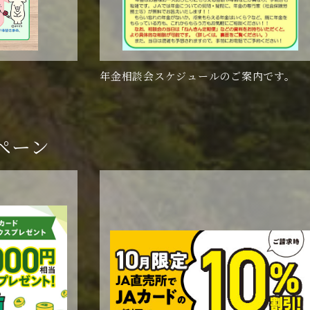
年金相談会スケジュールのご案内です。
ペーン