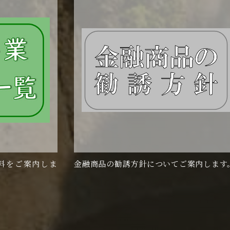
料をご案内しま
金融商品の勧誘方針についてご案内します