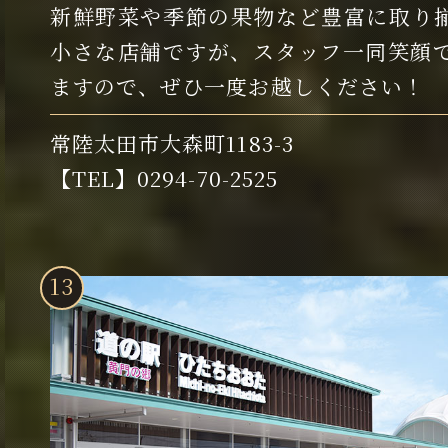
新鮮野菜や季節の果物など豊富に取り
小さな店舗ですが、スタッフ一同笑顔
ますので、ぜひ一度お越しください！
常陸太田市大森町1183-3
【TEL】0294-70-2525