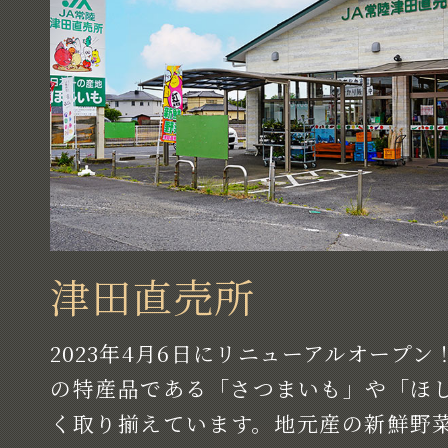
津田直売所
2023年4月6日にリニューアルオープ
の特産品である「さつまいも」や「ほ
く取り揃えています。地元産の新鮮野