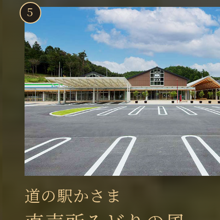
道の駅かさま