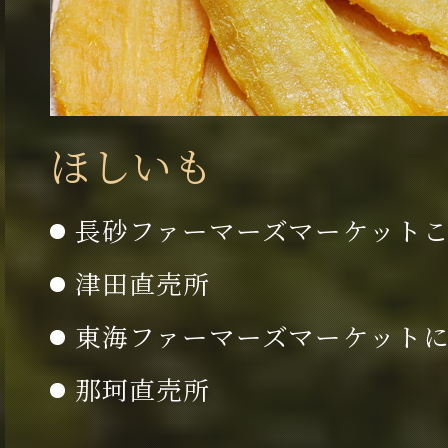
ほしいも
長砂ファーマーズマーケット
津田直売所
東海ファーマーズマーケット
那珂直売所