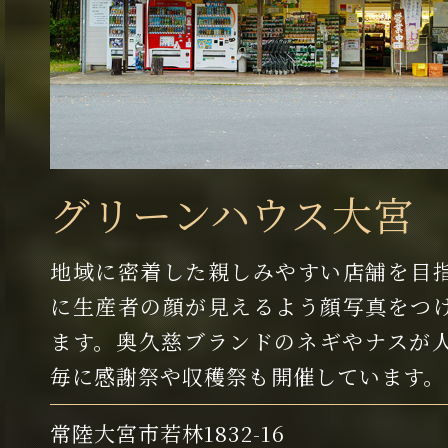
グリーンハウス大宮
地域に密着した親しみやすい店舗を目
に生産者の顔が見えるよう顔写真をつ
ます。奥久慈ブランドのネギやナスが
毎に感謝祭や収穫祭も開催しています。
常陸大宮市若林1832-16