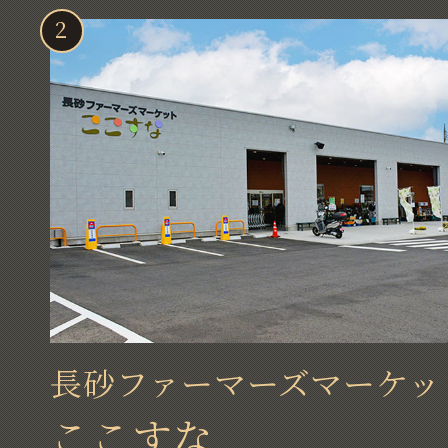
長砂ファーマーズマーケッ
ここすな