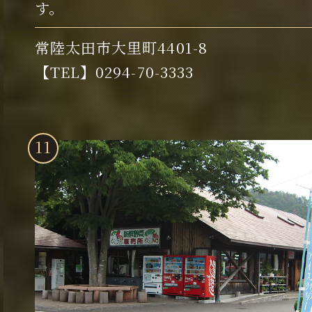
す。
常陸太田市大里町4401-8
【TEL】0294-70-3333