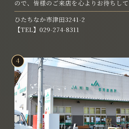
ので、皆様のご来店を心よりお待ちして
ひたちなか市津田3241-2
【TEL】029-274-8311