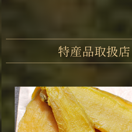
特産品取扱店