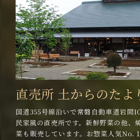
直売所 土からのたよ
国道355号線沿いで常磐自動車道岩間I
民家風の直売所です。新鮮野菜の他、
菜も販売しています。お惣菜人気No.