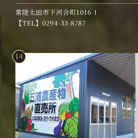
常陸太田市下河合町1016-1
【TEL】0294-33-8787