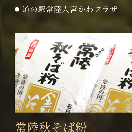
道の駅常陸大宮かわプラザ
常陸秋そば粉